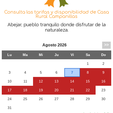
Consulta las tarifas y disponibilidad de Casa
Rural Campanillas
Abejar, pueblo tranquilo donde disfrutar de la
naturaleza.