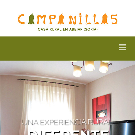
UNA EXPERIENCIA RURAL