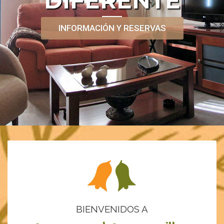
DIFERENTE
INFORMACIÓN Y RESERVAS
BIENVENIDOS A