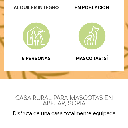
ALQUILER INTEGRO
EN POBLACIÓN
6 PERSONAS
MASCOTAS: SÍ
CASA RURAL PARA MASCOTAS EN
ABEJAR, SORIA
Disfruta de una casa totalmente equipada