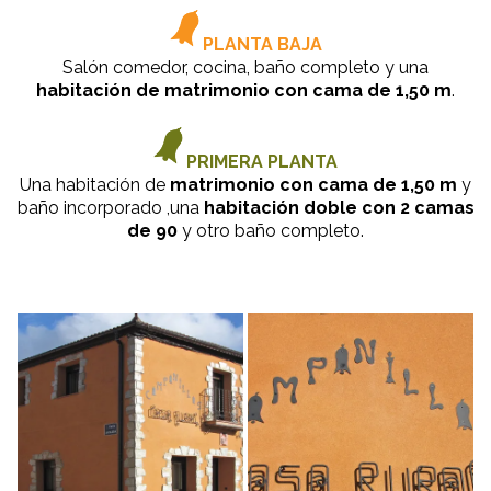
PLANTA BAJA
Salón comedor, cocina, baño completo y una
habitación de matrimonio con cama de 1,50 m
.
PRIMERA PLANTA
Una habitación de
matrimonio con cama de 1,50 m
y
baño incorporado ,una
habitación doble con 2 camas
de 90
y otro baño completo.